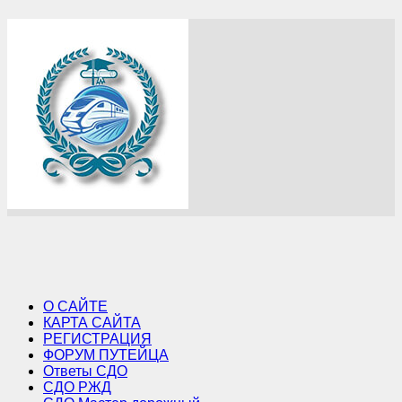
О САЙТЕ
КАРТА САЙТА
РЕГИСТРАЦИЯ
ФОРУМ ПУТЕЙЦА
Ответы СДО
СДО РЖД