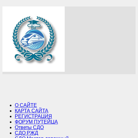
О САЙТЕ
КАРТА САЙТА
РЕГИСТРАЦИЯ
ФОРУМ ПУТЕЙЦА
Ответы СДО
СДО РЖД