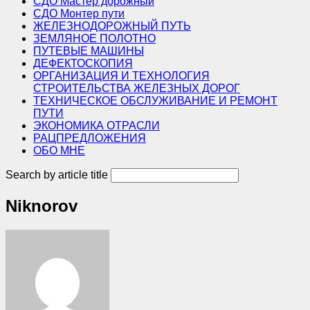
СДО Мастер дорожный
СДО Монтер пути
ЖЕЛЕЗНОДОРОЖНЫЙ ПУТЬ
ЗЕМЛЯНОЕ ПОЛОТНО
ПУТЕВЫЕ МАШИНЫ
ДЕФЕКТОСКОПИЯ
ОРГАНИЗАЦИЯ И ТЕХНОЛОГИЯ
СТРОИТЕЛЬСТВА ЖЕЛЕЗНЫХ ДОРОГ
ТЕХНИЧЕСКОЕ ОБСЛУЖИВАНИЕ И РЕМОНТ
ПУТИ
ЭКОНОМИКА ОТРАСЛИ
РАЦПРЕДЛОЖЕНИЯ
ОБО МНЕ
Search by article title
Niknorov