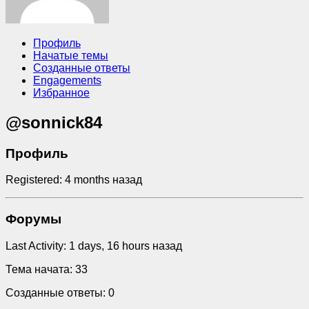
Профиль
Начатые темы
Созданные ответы
Engagements
Избранное
@sonnick84
Профиль
Registered: 4 months назад
Форумы
Last Activity: 1 days, 16 hours назад
Тема начата: 33
Созданные ответы: 0