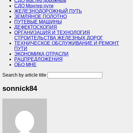
СДО Мастер дорожный
СДО Монтер пути
ЖЕЛЕЗНОДОРОЖНЫЙ ПУТЬ
ЗЕМЛЯНОЕ ПОЛОТНО
ПУТЕВЫЕ МАШИНЫ
ДЕФЕКТОСКОПИЯ
ОРГАНИЗАЦИЯ И ТЕХНОЛОГИЯ
СТРОИТЕЛЬСТВА ЖЕЛЕЗНЫХ ДОРОГ
ТЕХНИЧЕСКОЕ ОБСЛУЖИВАНИЕ И РЕМОНТ
ПУТИ
ЭКОНОМИКА ОТРАСЛИ
РАЦПРЕДЛОЖЕНИЯ
ОБО МНЕ
Search by article title
sonnick84