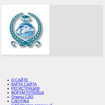
О САЙТЕ
КАРТА САЙТА
РЕГИСТРАЦИЯ
ФОРУМ ПУТЕЙЦА
Ответы СДО
СДО РЖД