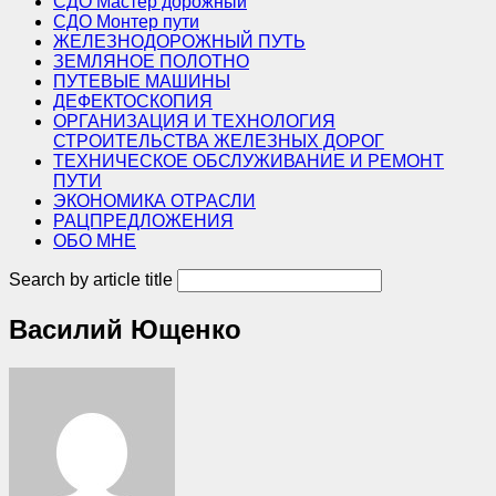
СДО Мастер дорожный
СДО Монтер пути
ЖЕЛЕЗНОДОРОЖНЫЙ ПУТЬ
ЗЕМЛЯНОЕ ПОЛОТНО
ПУТЕВЫЕ МАШИНЫ
ДЕФЕКТОСКОПИЯ
ОРГАНИЗАЦИЯ И ТЕХНОЛОГИЯ
СТРОИТЕЛЬСТВА ЖЕЛЕЗНЫХ ДОРОГ
ТЕХНИЧЕСКОЕ ОБСЛУЖИВАНИЕ И РЕМОНТ
ПУТИ
ЭКОНОМИКА ОТРАСЛИ
РАЦПРЕДЛОЖЕНИЯ
ОБО МНЕ
Search by article title
Василий Ющенко