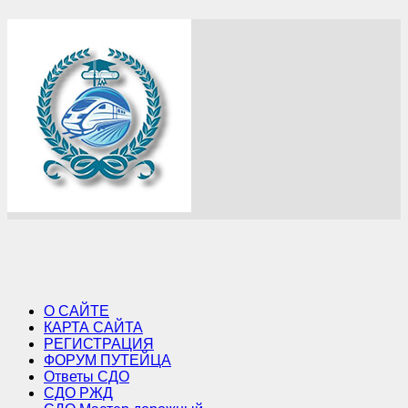
О САЙТЕ
КАРТА САЙТА
РЕГИСТРАЦИЯ
ФОРУМ ПУТЕЙЦА
Ответы СДО
СДО РЖД