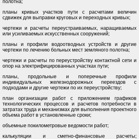
полотна;
планы кривых участков пути с расчетами величин
сдвижек для выправки круговых и переходных кривых;
чертежи и расчеты переустраиваемых, наращиваемых
или усиливаемых искусственных сооружений;
планы и профили водоотводных устройств и другие
чертежи по лечению больных мест земляного полотна;
чертежи и расчеты по переустройству контактной сети и
опор на электрифицированных участках пути;
планы, продольные и поперечные профили
индивидуальных железнодорожных переездов с
подходами и другие чертежи по их переустройству;
план организации работ с приложением графиков
технологических процессов и расчетов потребности в
затратах труда и механизмах для выполнения проектного
объема работ в установленные сроки;
объемные покилометровые ведомости работ;
калькуляции и сметно-финансовые расчеты;