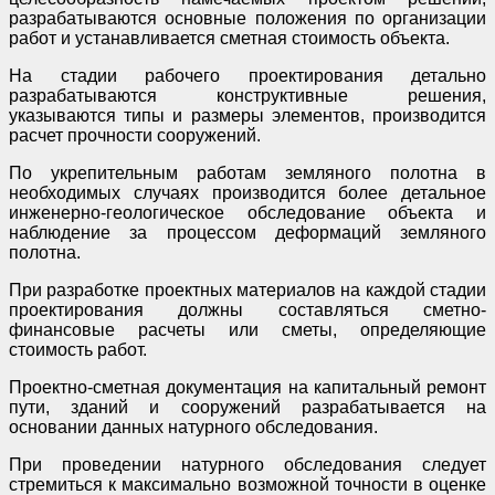
разрабатываются основные положения по организации
работ и устанавливается сметная стоимость объекта.
На стадии рабочего проектирования детально
разрабатываются конструктивные решения,
указываются типы и размеры элементов, производится
расчет прочности сооружений.
По укрепительным работам земляного полотна в
необходимых случаях производится более детальное
инженерно-геологическое обследование объекта и
наблюдение за процессом деформаций земляного
полотна.
При разработке проектных материалов на каждой стадии
проектирования должны составляться сметно-
финансовые расчеты или сметы, определяющие
стоимость работ.
Проектно-сметная документация на капитальный ремонт
пути, зданий и сооружений разрабатывается на
основании данных натурного обследования.
При проведении натурного обследования следует
стремиться к максимально возможной точности в оценке