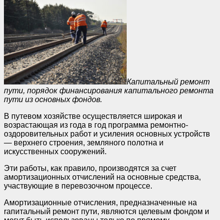
Капитальный ремонт
пути, порядок финансирования капитального ремонта
пути из основных фондов.
В путевом хозяйстве осуществляется широкая и
возрастающая из года в год программа ремонтно-
оздоровительных работ и усиления основных устройств
— верхнего строения, земляного полотна и
искусственных сооружений.
Эти работы, как правило, производятся за счет
амортизационных отчислений на основные средства,
участвующие в перевозочном процессе.
Амортизационные отчисления, предназначенные на
rапитальный ремонт пути, являются целевым фондом и