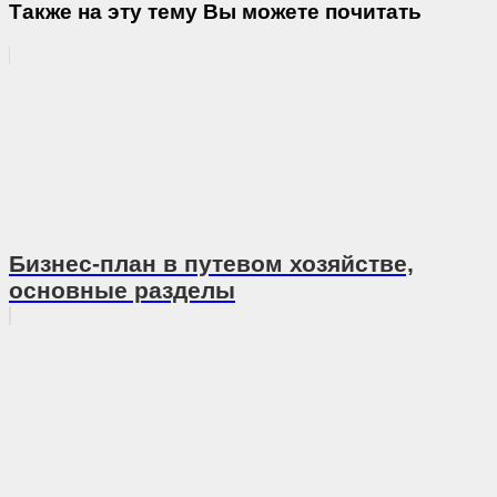
Также на эту тему Вы можете почитать
Бизнес-план в путевом хозяйстве,
основные разделы