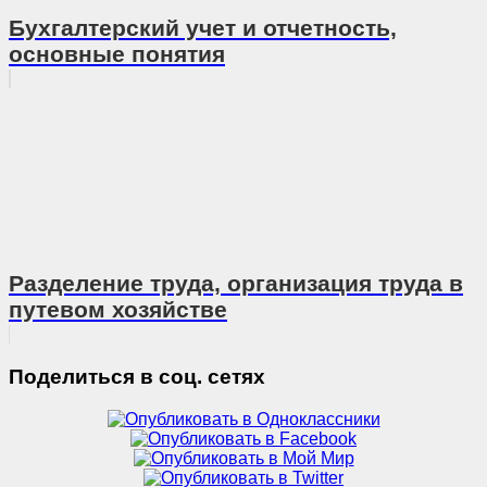
Бухгалтерский учет и отчетность,
основные понятия
Разделение труда, организация труда в
путевом хозяйстве
Поделиться в соц. сетях