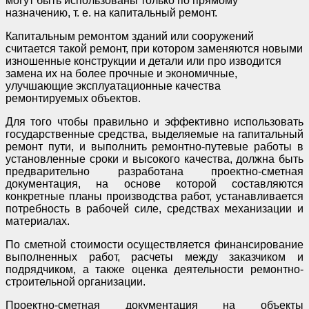
могут быть использованы только по прямому
назначению, т. е. на капитальный ремонт.
Капитальным ремонтом зданий или сооружений
считается такой ремонт, при котором заменяются новыми
изношенные конструкции и детали или про изводится
замена их на более прочные и экономичные,
улучшающие эксплуатационные качества
ремонтируемых объектов.
Для того чтобы правильно и эффективно использовать
государственные средства, выделяемые на rапитальный
ремонт пути, и выполнить ремонтно-путевые работы в
установленные сроки и высокого качества, должна быть
предварительно разработана проектно-сметная
документация, на основе которой составляются
конкретные планы производства работ, устанавливается
потребность в рабочей силе, средствах механизации и
материалах.
По сметной стоимости осуществляется финансирование
выполненных работ, расчеты между заказчиком и
подрядчиком, а также оценка деятельности ремонтно-
строительной организации.
Проектно-сметная документация на объекты