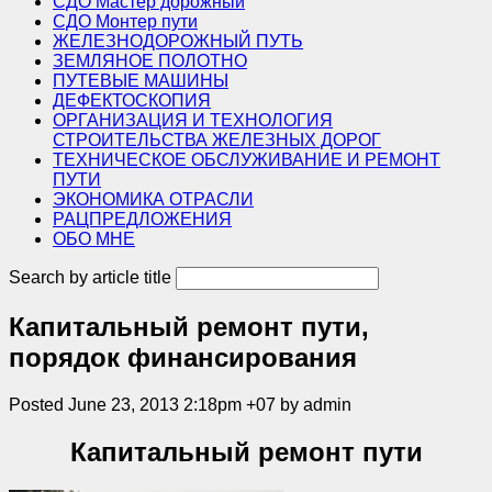
СДО Мастер дорожный
СДО Монтер пути
ЖЕЛЕЗНОДОРОЖНЫЙ ПУТЬ
ЗЕМЛЯНОЕ ПОЛОТНО
ПУТЕВЫЕ МАШИНЫ
ДЕФЕКТОСКОПИЯ
ОРГАНИЗАЦИЯ И ТЕХНОЛОГИЯ
СТРОИТЕЛЬСТВА ЖЕЛЕЗНЫХ ДОРОГ
ТЕХНИЧЕСКОЕ ОБСЛУЖИВАНИЕ И РЕМОНТ
ПУТИ
ЭКОНОМИКА ОТРАСЛИ
РАЦПРЕДЛОЖЕНИЯ
ОБО МНЕ
Search by article title
Капитальный ремонт пути,
порядок финансирования
Posted June 23, 2013 2:18pm +07 by admin
Капитальный ремонт пути