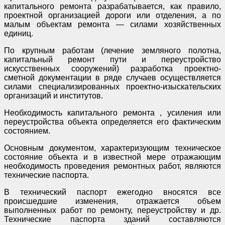
капитального ремонта разрабатывается, как правило,
проектной организацией дороги или отделения, а по
малым объектам ремонта — силами хозяйственных
единиц.
По крупным работам (лечение земляного полотна,
капитальный ремонт пути и переустройство
искусственных сооружений) разработка проектно-
сметной документации в ряде случаев осуществляется
силами специализированных проектно-изыскательских
организаций и институтов.
Необходимость капитального ремонта , усиления или
переустройства объекта определяется его фактическим
состоянием.
Основным документом, характеризующим техническое
состояние объекта и в известной мере отражающим
необходимость проведения ремонтных работ, являются
технические паспорта.
В технический паспорт ежегодно вносятся все
происшедшие изменения, отражается объем
выполненных работ по ремонту, переустройству и др.
Технические паспорта зданий составляются