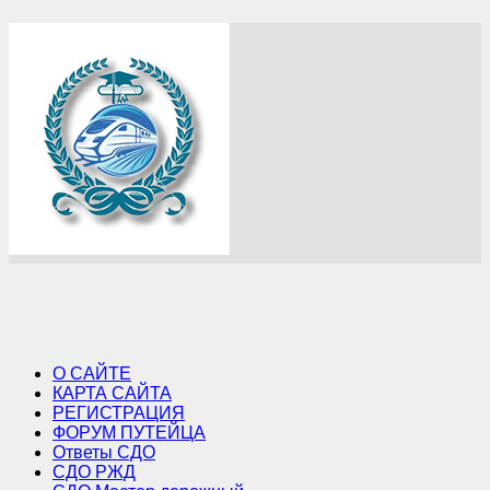
О САЙТЕ
КАРТА САЙТА
РЕГИСТРАЦИЯ
ФОРУМ ПУТЕЙЦА
Ответы СДО
СДО РЖД