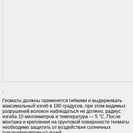
.
Геоматы должны применятся гибкими и выдерживать
максимальный изгиб в 180 градусов, при этом видимых
разрушений волокон наблюдаться не должно, радиус
изгиба 10 миллиметров и температура — 5 °С. После
монтажа и крепления на грунтовой поверхности геоматы
необходимо защитить от воздействия солнечных
(ультрафиолетовых) лучей.