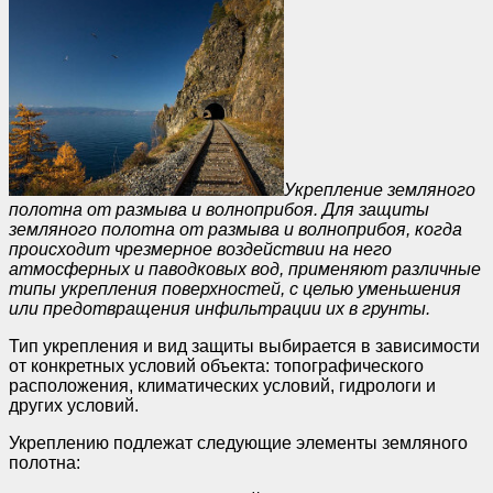
Укрепление земляного
полотна от размыва и волноприбоя. Для защиты
земляного полотна от размыва и волноприбоя, когда
происходит чрезмерное воздействии на него
атмосферных и паводковых вод, применяют различные
типы укрепления поверхностей, с целью уменьшения
или предотвращения инфильтрации их в грунты.
Тип укрепления и вид защиты выбирается в зависимости
от конкретных условий объекта: топографического
расположения, климатических условий, гидрологи и
других условий.
Укреплению подлежат следующие элементы земляного
полотна: