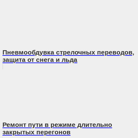
Пневмообдувка стрелочных переводов,
защита от снега и льда
Ремонт пути в режиме длительно
закрытых перегонов