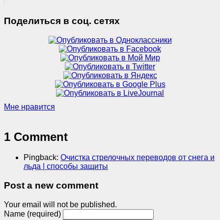
Поделиться в соц. сетях
Мне нравится
1 Comment
Pingback:
Очистка стрелочных переводов от снега и
льда | способы защиты
Post a new comment
Your email will not be published.
Name (required)