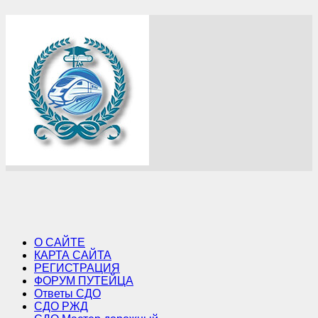
О САЙТЕ
КАРТА САЙТА
РЕГИСТРАЦИЯ
ФОРУМ ПУТЕЙЦА
Ответы СДО
СДО РЖД