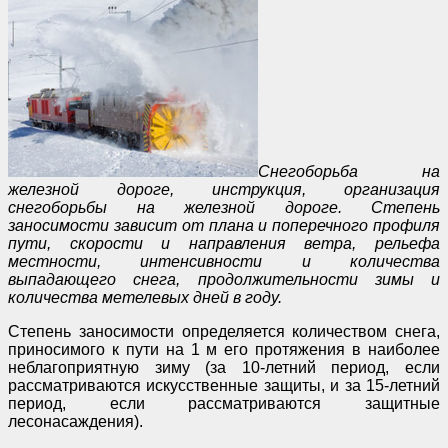
Снегоборьба на
железной дороге, инструкция, организация
снегоборьбы на железной дороге. Степень
заносимости зависит от плана и поперечного профиля
пути, скорости и направления ветра, рельефа
местности, интенсивности и количества
выпадающего снега, продолжительности зимы и
количества метелевых дней в году.
Степень заносимости определяется количеством снега,
приносимого к пути на 1 м его протяжения в наиболее
неблагоприятную зиму (за 10-летний период, если
рассматриваются искусственные защиты, и за 15-летний
период, если рассматриваются защитные
лесонасаждения).