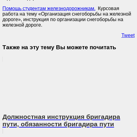
Помощь студентам железнодорожникам.
Курсовая
работа на тему «Организация снегоборьбы на железной
дороге», инструкция по организации снегоборьбы на
железной дороге.
Tweet
Также на эту тему Вы можете почитать
Должностная инструкция бригадира
пути, обязанности бригадира пути